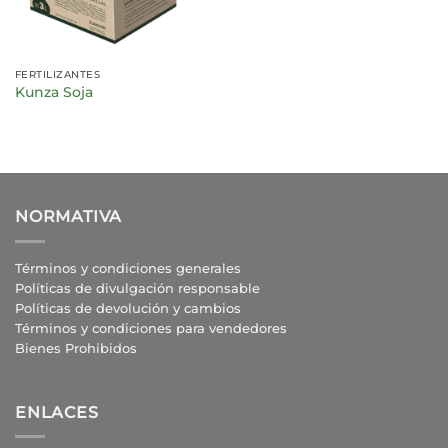
FERTILIZANTES
Kunza Soja
NORMATIVA
Términos y condiciones generales
Políticas de divulgación responsable
Políticas de devolución y cambios
Términos y condiciones para vendedores
Bienes Prohibidos
ENLACES