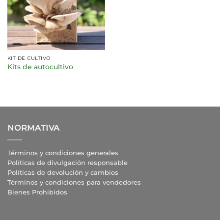
KIT DE CULTIVO
Kits de autocultivo
NORMATIVA
Términos y condiciones generales
Políticas de divulgación responsable
Políticas de devolución y cambios
Términos y condiciones para vendedores
Bienes Prohibidos