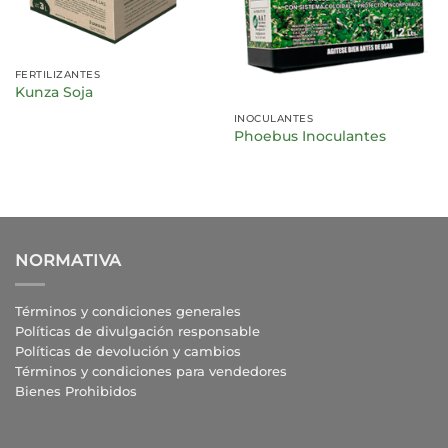
FERTILIZANTES
Kunza Soja
INOCULANTES
Phoebus Inoculantes
NORMATIVA
Términos y condiciones generales
Políticas de divulgación responsable
Políticas de devolución y cambios
Términos y condiciones para vendedores
Bienes Prohibidos