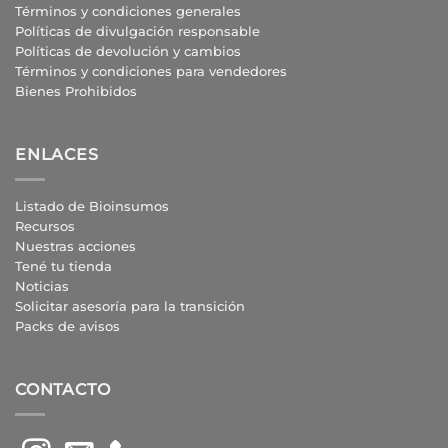
Términos y condiciones generales
Políticas de divulgación responsable
Políticas de devolución y cambios
Términos y condiciones para vendedores
Bienes Prohibidos
ENLACES
Listado de Bioinsumos
Recursos
Nuestras acciones
Tené tu tienda
Noticias
Solicitar asesoría para la transición
Packs de avisos
CONTACTO