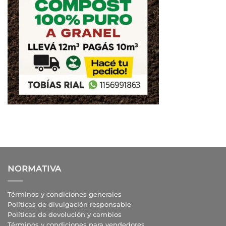
NORMATIVA
Términos y condiciones generales
Políticas de divulgación responsable
Políticas de devolución y cambios
Términos y condiciones para vendedores