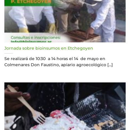
Jornada sobre bioinsumos en Etchegoyen
Se realizará de 10:30 a 14 horas el 14 de mayo en
Colmenares Don Faustino, apiario agroecológico [...]