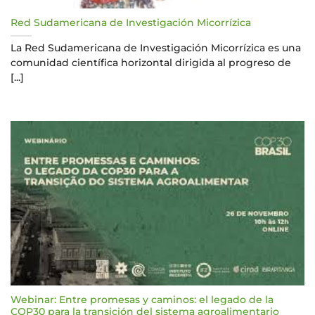
Red Sudamericana de Investigación Micorrízica
La Red Sudamericana de Investigación Micorrízica es una
comunidad científica horizontal dirigida al progreso de
[...]
Webinar: Entre promesas y caminos: el legado de la
COP30 para la transición del sistema agroalimentario