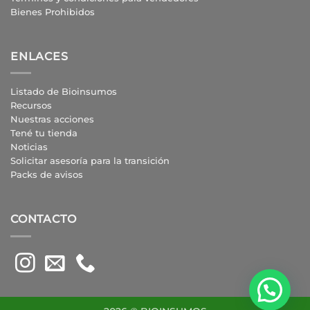
Bienes Prohibidos
ENLACES
Listado de Bioinsumos
Recursos
Nuestras acciones
Tené tu tienda
Noticias
Solicitar asesoría para la transición
Packs de avisos
CONTACTO