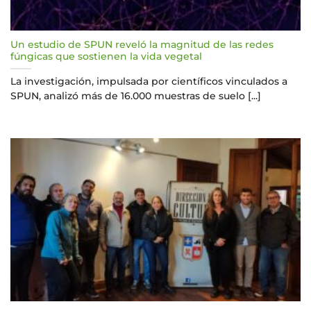
Un estudio de SPUN reveló la magnitud de las redes
fúngicas que sostienen la vida vegetal
La investigación, impulsada por científicos vinculados a
SPUN, analizó más de 16.000 muestras de suelo [...]