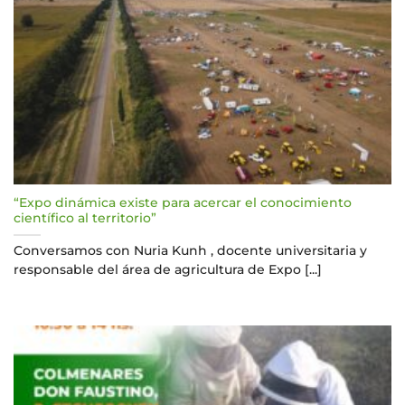
“Expo dinámica existe para acercar el conocimiento
científico al territorio”
Conversamos con Nuria Kunh , docente universitaria y
responsable del área de agricultura de Expo [...]