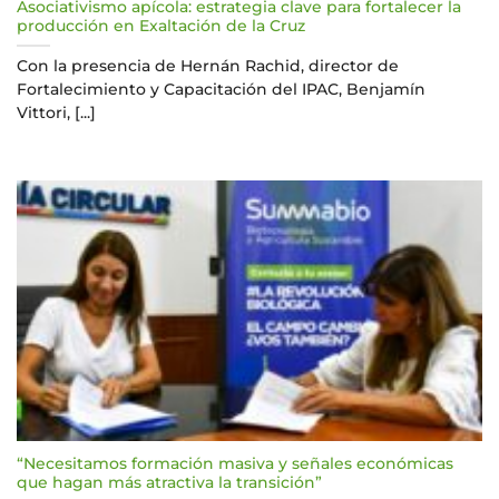
Asociativismo apícola: estrategia clave para fortalecer la
producción en Exaltación de la Cruz
Con la presencia de Hernán Rachid, director de
Fortalecimiento y Capacitación del IPAC, Benjamín
Vittori, [...]
“Necesitamos formación masiva y señales económicas
que hagan más atractiva la transición”