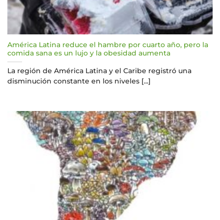
América Latina reduce el hambre por cuarto año, pero la
comida sana es un lujo y la obesidad aumenta
La región de América Latina y el Caribe registró una
disminución constante en los niveles [...]