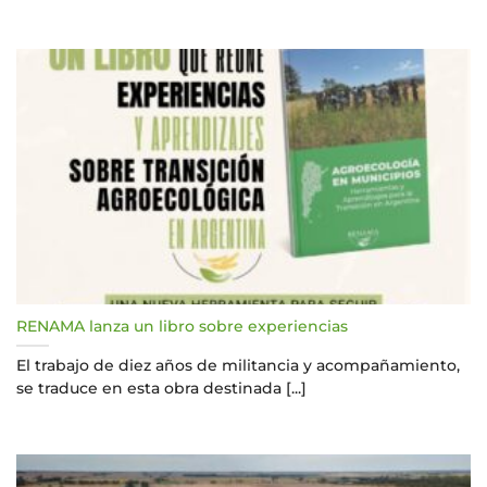
RENAMA lanza un libro sobre experiencias
El trabajo de diez años de militancia y acompañamiento,
se traduce en esta obra destinada [...]