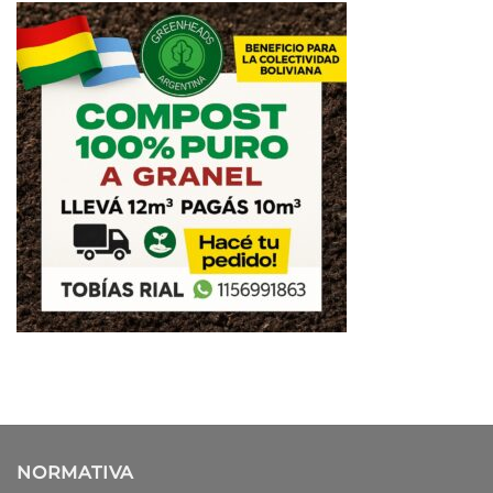
NORMATIVA