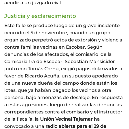
acudir a un juzgado civil.
Justicia y esclarecimiento
Este fallo se produce luego de un grave incidente
ocurrido el 5 de noviembre, cuando un grupo
organizado perpetró actos de extorsión y violencia
contra familias vecinas en Escobar. Según
denuncias de los afectados, el comisario de la
Comisaría 1ra de Escobar, Sebastián Mansicidor
junto con Tomás Cornú, exigió pagos dolarizados a
favor de Ricardo Acuña, un supuesto apoderado
de una nueva dueña del campo donde están los
lotes, que ya habían pagado los vecinos a otra
persona, bajo amenazas de desalojo. En respuesta
a estas agresiones, luego de realizar las denuncias
correpondientes contra el comisario y el instructor
de la fiscalía, la
Unión Vecinal Tajamar
ha
convocado a una
radio abierta para el 29 de