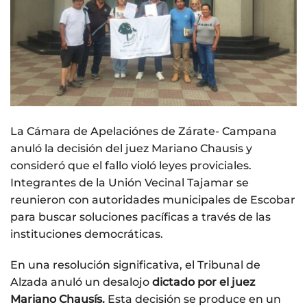
La Cámara de Apelaciónes de Zárate- Campana
anuló la decisión del juez Mariano Chausis y
consideró que el fallo violó leyes proviciales.
Integrantes de la Unión Vecinal Tajamar se
reunieron con autoridades municipales de Escobar
para buscar soluciones pacíficas a través de las
instituciones democráticas.
En una resolución significativa, el Tribunal de
Alzada anuló un desalojo
dictado por el juez
Mariano Chausís.
Esta decisión se produce en un