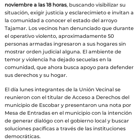
noviembre
a las 18 horas
, buscando visibilizar su
situación, exigir justicia y esclarecimieto e invitan a
la comunidad a conocer el estado del arroyo
Tajamar. Los vecinos han denunciado que durante
el operativo violento, aproximadamente 50
personas armadas ingresaron a sus hogares sin
mostrar orden judicial alguna. El ambiente de
temor y violencia ha dejado secuelas en la
comunidad, que ahora busca apoyo para defender
sus derechos y su hogar.
El día lunes integrantes de la Unión Vecinal se
reunieron con el titular de Acceso a Derechos del
municipio de Escobar y presentaron una nota por
Mesa de Entradas en el municipio con la intención
de generar dialógo con el gobierno local y buscar
soluciones pacíficas a través de las instituciones
democráticas.