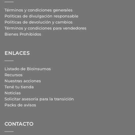
Términos y condiciones generales
Políticas de divulgación responsable
Políticas de devolución y cambios
Términos y condiciones para vendedores
Bienes Prohibidos
ENLACES
Listado de Bioinsumos
Recursos
Nuestras acciones
Tené tu tienda
Noticias
Solicitar asesoría para la transición
Packs de avisos
CONTACTO