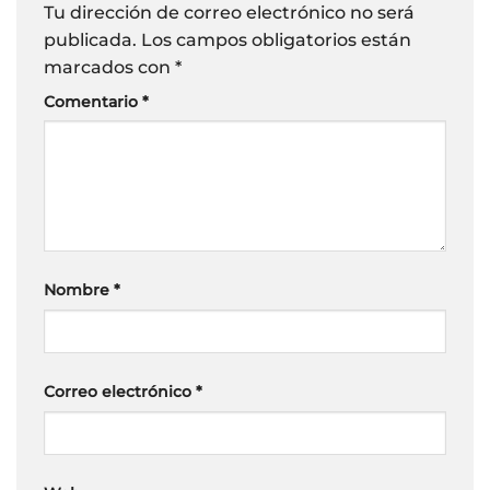
Tu dirección de correo electrónico no será
publicada.
Los campos obligatorios están
marcados con
*
Comentario
*
Nombre
*
Correo electrónico
*