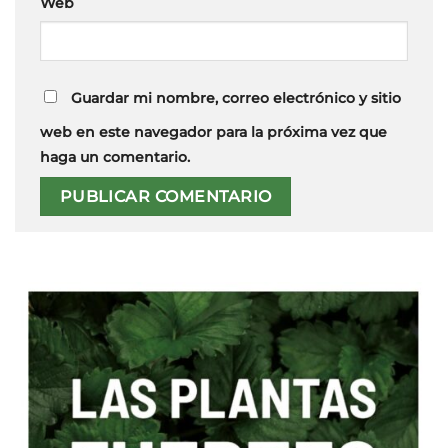
Web
Guardar mi nombre, correo electrónico y sitio
web en este navegador para la próxima vez que
haga un comentario.