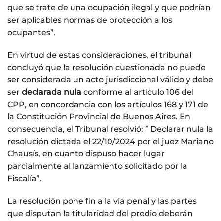
que se trate de una ocupación ilegal y que podrían
ser aplicables normas de protección a los
ocupantes”.
En virtud de estas consideraciones, el tribunal
concluyó que la resolución cuestionada no puede
ser considerada un acto jurisdiccional válido y debe
ser
declarada nula
conforme al artículo 106 del
CPP, en concordancia con los artículos 168 y 171 de
la Constitución Provincial de Buenos Aires. En
consecuencia, el Tribunal resolvió: ” Declarar nula la
resolución dictada el 22/10/2024 por el juez Mariano
Chausís, en cuanto dispuso hacer lugar
parcialmente al lanzamiento solicitado por la
Fiscalía”.
La resolución pone fin a la via penal y las partes
que disputan la titularidad del predio deberán