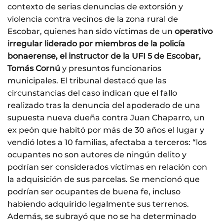
contexto de serias denuncias de extorsión y
violencia contra vecinos de la zona rural de
Escobar, quienes han sido víctimas de un
operativo
irregular liderado por miembros de la policía
bonaerense, el instructor de la UFI 5 de Escobar,
Tomás Cornú
y presuntos funcionarios
municipales. El tribunal destacó que las
circunstancias del caso indican que el fallo
realizado tras la denuncia del apoderado de una
supuesta nueva dueña contra Juan Chaparro, un
ex peón que habitó por más de 30 años el lugar y
vendió lotes a 10 familias, afectaba a terceros: “los
ocupantes no son autores de ningún delito y
podrían ser considerados víctimas en relación con
la adquisición de sus parcelas. Se mencionó que
podrían ser ocupantes de buena fe, incluso
habiendo adquirido legalmente sus terrenos.
Además, se subrayó que no se ha determinado