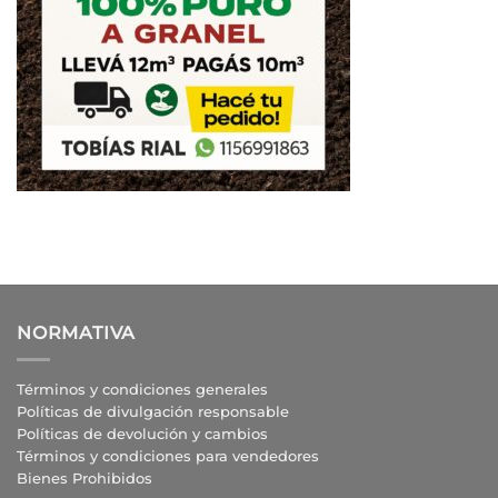
NORMATIVA
Términos y condiciones generales
Políticas de divulgación responsable
Políticas de devolución y cambios
Términos y condiciones para vendedores
Bienes Prohibidos