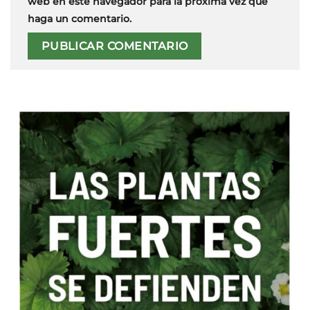
web en este navegador para la próxima vez que
haga un comentario.