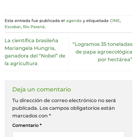
Esta entrada fue publicada el
agenda
y etiquetada
CINE
,
Escobar
,
Río Paraná
.
La científica brasileña
“Logramos 35 toneladas
Mariangela Hungria,
de papa agroecológica
ganadora del “Nobel” de
por hectárea”
la agricultura
Deja un comentario
Tu dirección de correo electrónico no será
publicada.
Los campos obligatorios están
marcados con
*
Comentario
*