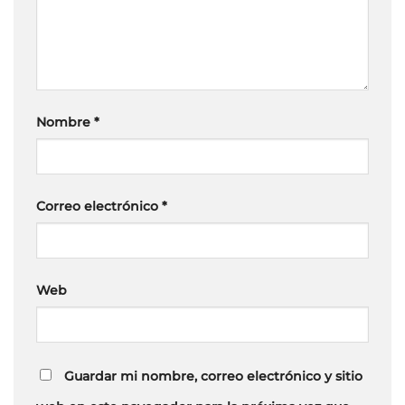
Nombre
*
Correo electrónico
*
Web
Guardar mi nombre, correo electrónico y sitio