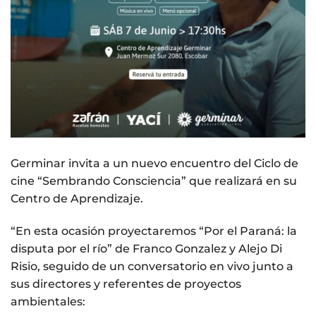
Germinar invita a un nuevo encuentro del Ciclo de
cine “Sembrando Consciencia” que realizará en su
Centro de Aprendizaje.
“En esta ocasión proyectaremos “Por el Paraná: la
disputa por el río” de Franco Gonzalez y Alejo Di
Risio, seguido de un conversatorio en vivo junto a
sus directores y referentes de proyectos
ambientales: