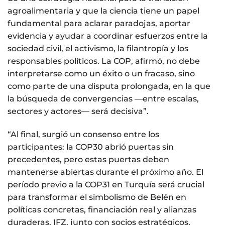
agroalimentaria y que la ciencia tiene un papel
fundamental para aclarar paradojas, aportar
evidencia y ayudar a coordinar esfuerzos entre la
sociedad civil, el activismo, la filantropía y los
responsables políticos. La COP, afirmó, no debe
interpretarse como un éxito o un fracaso, sino
como parte de una disputa prolongada, en la que
la búsqueda de convergencias —entre escalas,
sectores y actores— será decisiva”.
“Al final, surgió un consenso entre los
participantes: la COP30 abrió puertas sin
precedentes, pero estas puertas deben
mantenerse abiertas durante el próximo año. El
período previo a la COP31 en Turquía será crucial
para transformar el simbolismo de Belén en
políticas concretas, financiación real y alianzas
duraderas. IFZ, junto con socios estratégicos,