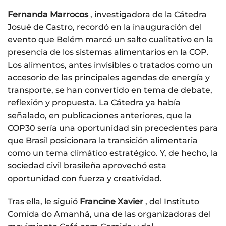
Fernanda Marrocos
, investigadora de la Cátedra
Josué de Castro, recordó en la inauguración del
evento que Belém marcó un salto cualitativo en la
presencia de los sistemas alimentarios en la COP.
Los alimentos, antes invisibles o tratados como un
accesorio de las principales agendas de energía y
transporte, se han convertido en tema de debate,
reflexión y propuesta. La Cátedra ya había
señalado, en publicaciones anteriores, que la
COP30 sería una oportunidad sin precedentes para
que Brasil posicionara la transición alimentaria
como un tema climático estratégico. Y, de hecho, la
sociedad civil brasileña aprovechó esta
oportunidad con fuerza y ​​creatividad.
Tras ella, le siguió
Francine Xavier
, del Instituto
Comida do Amanhã, una de las organizadoras del