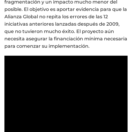
fragmentación y un impacto mucho menor del
posible. El objetivo es aportar evidencia para que la
Alianza Global no repita los errores de las 12
iniciativas anteriores lanzadas después de 2009,
que no tuvieron mucho éxito. El proyecto aún
necesita asegurar la financiación mínima necesaria
para comenzar su implementación.