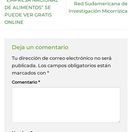
“EMPRESA NACIONAL
Red Sudamericana de
DE ALIMENTOS” SE
Investigación Micorrízica
PUEDE VER GRATIS
ONLINE
Deja un comentario
Tu dirección de correo electrónico no será
publicada.
Los campos obligatorios están
marcados con
*
Comentario
*