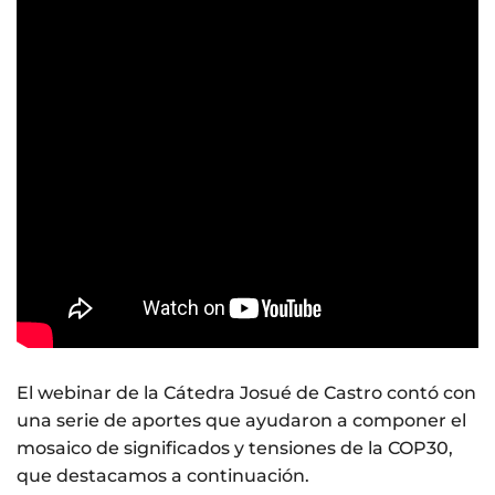
El webinar de la Cátedra Josué de Castro contó con
una serie de aportes que ayudaron a componer el
mosaico de significados y tensiones de la COP30,
que destacamos a continuación.