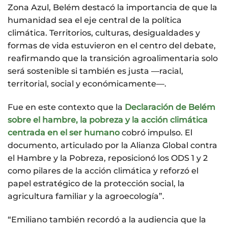
Zona Azul, Belém destacó la importancia de que la
humanidad sea el eje central de la política
climática. Territorios, culturas, desigualdades y
formas de vida estuvieron en el centro del debate,
reafirmando que la transición agroalimentaria solo
será sostenible si también es justa —racial,
territorial, social y económicamente—.
Fue en este contexto que la
Declaración de Belém
sobre el hambre, la pobreza y la acción climática
centrada en el ser humano
cobró impulso. El
documento, articulado por la Alianza Global contra
el Hambre y la Pobreza, reposicionó los ODS 1 y 2
como pilares de la acción climática y reforzó el
papel estratégico de la protección social, la
agricultura familiar y la agroecología”.
“Emiliano también recordó a la audiencia que la