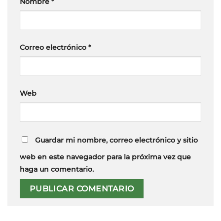
Nombre
*
Correo electrónico
*
Web
Guardar mi nombre, correo electrónico y sitio
web en este navegador para la próxima vez que
haga un comentario.