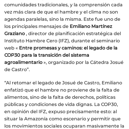
comunidades tradicionales, y la comprensión cada
vez más clara de que el hambre y el clima no son
agendas paralelas, sino la misma. Este fue uno de
los principales mensajes de
Emiliano Martínez
Graziano
, director de planificación estratégica del
Instituto Hambre Cero (IFZ), durante el seminario
web «
Entre promesas y caminos: el legado de la
COP30 para la transición del sistema
agroalimentario
», organizado por la Cátedra Josué
de Castro”.
“Al retomar el legado de Josué de Castro, Emiliano
enfatizó que el hambre no proviene de la falta de
alimentos, sino de la falta de derechos, políticas
públicas y condiciones de vida dignas. La COP30,
en opinión del IFZ, expuso precisamente esto: al
situar la Amazonía como escenario y permitir que
los movimientos sociales ocuparan masivamente la