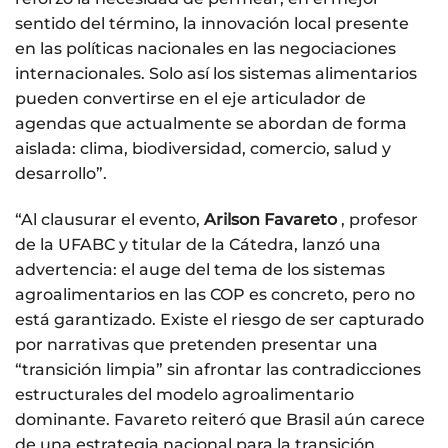
sentido del término, la innovación local presente
en las políticas nacionales en las negociaciones
internacionales. Solo así los sistemas alimentarios
pueden convertirse en el eje articulador de
agendas que actualmente se abordan de forma
aislada: clima, biodiversidad, comercio, salud y
desarrollo”.
“Al clausurar el evento,
Arilson Favareto
, profesor
de la UFABC y titular de la Cátedra, lanzó una
advertencia: el auge del tema de los sistemas
agroalimentarios en las COP es concreto, pero no
está garantizado. Existe el riesgo de ser capturado
por narrativas que pretenden presentar una
“transición limpia” sin afrontar las contradicciones
estructurales del modelo agroalimentario
dominante. Favareto reiteró que Brasil aún carece
de una estrategia nacional para la transición