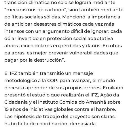
transición climática no solo se logrará mediante
“mecanismos de carbono”, sino también mediante
políticas sociales sólidas. Mencionó la importancia
de anticipar desastres climáticos cada vez más
intensos con un argumento difícil de ignorar: cada
dólar invertido en protección social adaptativa
ahorra cinco dólares en pérdidas y daños. En otras
palabras, es mejor prevenir vulnerabilidades que
pagar por la destrucción”.
El IFZ también transmitió un mensaje
metodológico a la COP: para avanzar, el mundo
necesita aprender de sus propios errores. Emiliano
presentó el estudio que realizarán el IFZ, Ação da
Cidadania y el Instituto Comida do Amanhã sobre
15 años de iniciativas globales contra el hambre.
Las hipótesis de trabajo del proyecto son claras:
hubo falta de coordinación, demasiada