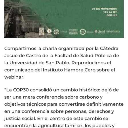
Compartimos la charla organizada por la Cátedra
Josué de Castro de la Facltad de Salud Pública de
la Universidad de San Pablo. Reproducimos el
comunicado del Instituto Hambre Cero sobre el
webinar.
“La COP30 consolidó un cambio histórico: dejó de
ser una mera conferencia sobre carbono y
objetivos técnicos para convertirse definitivamente
en una conferencia sobre personas, derechos y
justicia social. En el centro de este cambio se
encuentran la agricultura familiar, los pueblos y