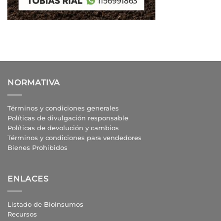
NORMATIVA
Términos y condiciones generales
Políticas de divulgación responsable
Políticas de devolución y cambios
Términos y condiciones para vendedores
Bienes Prohibidos
ENLACES
Listado de Bioinsumos
Recursos