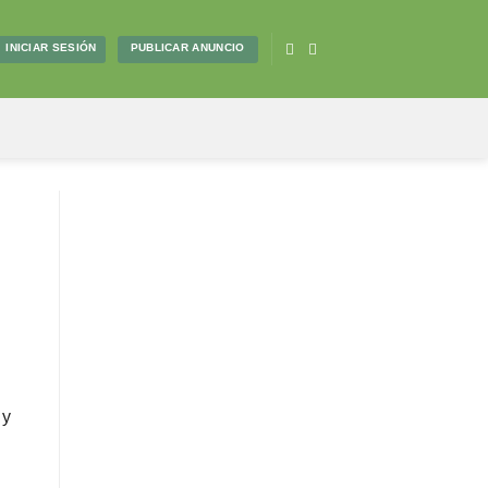
PUBLICAR ANUNCIO
INICIAR SESIÓN
s
 y