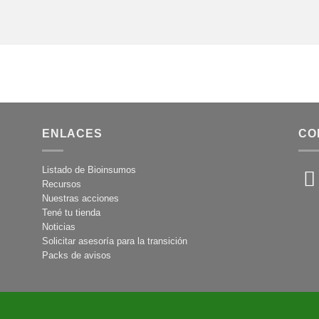
ENLACES
CO
Listado de Bioinsumos
Recursos
Nuestras acciones
Tené tu tienda
Noticias
Solicitar asesoría para la transición
Packs de avisos