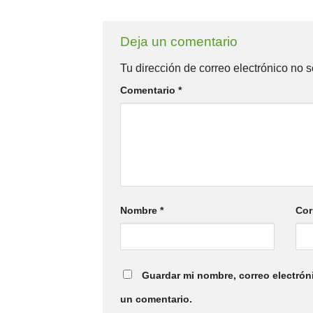
Deja un comentario
Tu dirección de correo electrónico no s
Comentario
*
Nombre
*
Cor
Guardar mi nombre, correo electrón
un comentario.