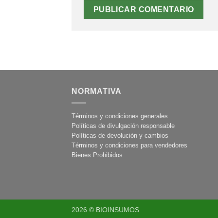
NORMATIVA
Términos y condiciones generales
Políticas de divulgación responsable
Políticas de devolución y cambios
Términos y condiciones para vendedores
Bienes Prohibidos
2026 © BIOINSUMOS