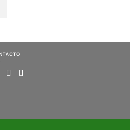
NTACTO