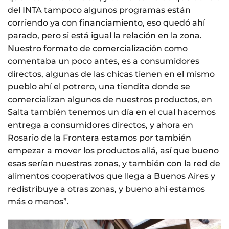
del INTA tampoco algunos programas están
corriendo ya con financiamiento, eso quedó ahí
parado, pero si está igual la relación en la zona.
Nuestro formato de comercialización como
comentaba un poco antes, es a consumidores
directos, algunas de las chicas tienen en el mismo
pueblo ahí el potrero, una tiendita donde se
comercializan algunos de nuestros productos, en
Salta también tenemos un día en el cual hacemos
entrega a consumidores directos, y ahora en
Rosario de la Frontera estamos por también
empezar a mover los productos allá, así que bueno
esas serían nuestras zonas, y también con la red de
alimentos cooperativos que llega a Buenos Aires y
redistribuye a otras zonas, y bueno ahí estamos
más o menos”.