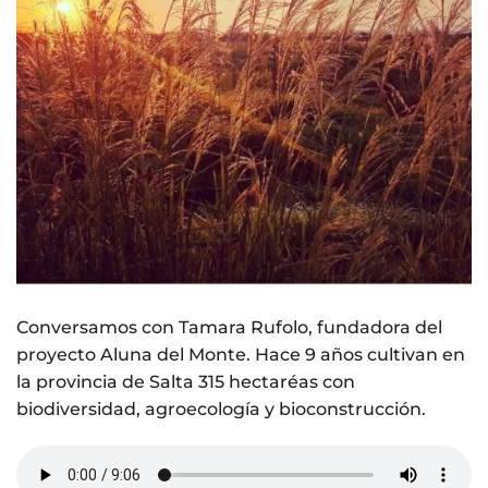
Conversamos con Tamara Rufolo, fundadora del
proyecto Aluna del Monte. Hace 9 años cultivan en
la provincia de Salta 315 hectaréas con
biodiversidad, agroecología y bioconstrucción.