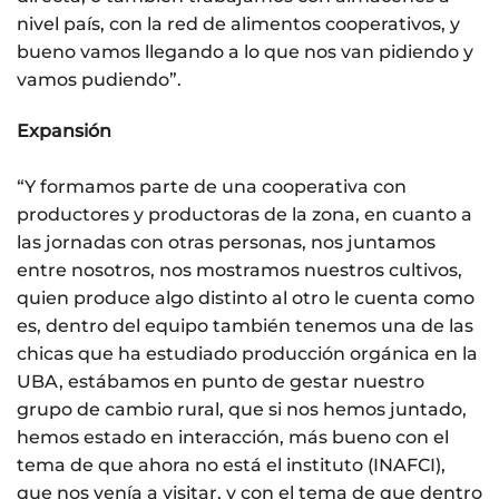
nivel país, con la red de alimentos cooperativos, y
bueno vamos llegando a lo que nos van pidiendo y
vamos pudiendo”.
Expansión
“Y formamos parte de una cooperativa con
productores y productoras de la zona, en cuanto a
las jornadas con otras personas, nos juntamos
entre nosotros, nos mostramos nuestros cultivos,
quien produce algo distinto al otro le cuenta como
es, dentro del equipo también tenemos una de las
chicas que ha estudiado producción orgánica en la
UBA, estábamos en punto de gestar nuestro
grupo de cambio rural, que si nos hemos juntado,
hemos estado en interacción, más bueno con el
tema de que ahora no está el instituto (INAFCI),
que nos venía a visitar, y con el tema de que dentro