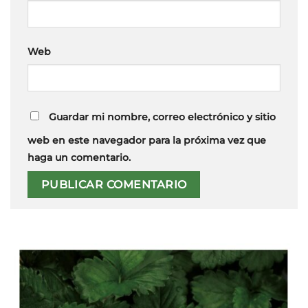
Web
Guardar mi nombre, correo electrónico y sitio
web en este navegador para la próxima vez que
haga un comentario.