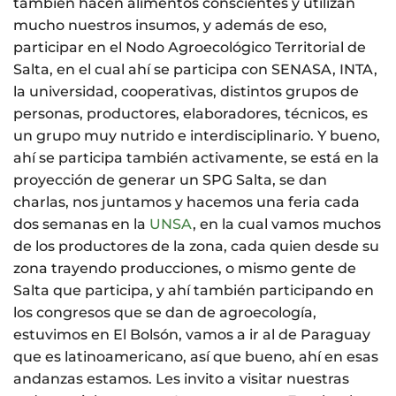
también hacen alimentos conscientes y utilizan
mucho nuestros insumos, y además de eso,
participar en el Nodo Agroecológico Territorial de
Salta, en el cual ahí se participa con SENASA, INTA,
la universidad, cooperativas, distintos grupos de
personas, productores, elaboradores, técnicos, es
un grupo muy nutrido e interdisciplinario. Y bueno,
ahí se participa también activamente, se está en la
proyección de generar un SPG Salta, se dan
charlas, nos juntamos y hacemos una feria cada
dos semanas en la
UNSA
, en la cual vamos muchos
de los productores de la zona, cada quien desde su
zona trayendo producciones, o mismo gente de
Salta que participa, y ahí también participando en
los congresos que se dan de agroecología,
estuvimos en El Bolsón, vamos a ir al de Paraguay
que es latinoamericano, así que bueno, ahí en esas
andanzas estamos. Les invito a visitar nuestras