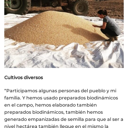
Cultivos diversos
“Participamos algunas personas del pueblo y mi
familia. Y hemos usado preparados biodinámicos
en el campo, hemos elaborado también
preparados biodinámicos, también hemos
generado empanizadas de semilla para que al ser a
nivel hectárea también llegue en el mismo la