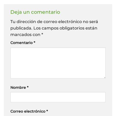
Deja un comentario
Tu dirección de correo electrónico no será
publicada.
Los campos obligatorios están
marcados con
*
Comentario
*
Nombre
*
Correo electrónico
*