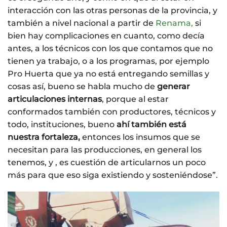
interacción con las otras personas de la provincia, y
también a nivel nacional a partir de
Renama,
si
bien hay complicaciones en cuanto, como decía
antes, a los técnicos con los que contamos que no
tienen ya trabajo, o a los programas, por ejemplo
Pro Huerta que ya no está entregando semillas y
cosas así, bueno se habla mucho de
generar
articulaciones internas
, porque al estar
conformados también con productores, técnicos y
todo, instituciones, bueno
ahí también está
nuestra fortaleza,
entonces los insumos que se
necesitan para las producciones, en general los
tenemos, y , es cuestión de articularnos un poco
más para que eso siga existiendo y sosteniéndose”.