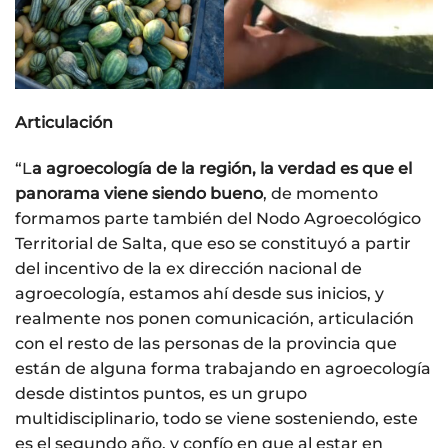
Articulación
“L
a agroecología de la región, la verdad es que el
panorama viene siendo bueno
, de momento
formamos parte también del Nodo Agroecológico
Territorial de Salta, que eso se constituyó a partir
del incentivo de la ex dirección nacional de
agroecología, estamos ahí desde sus inicios, y
realmente nos ponen comunicación, articulación
con el resto de las personas de la provincia que
están de alguna forma trabajando en agroecología
desde distintos puntos, es un grupo
multidisciplinario, todo se viene sosteniendo, este
es el segundo año, y confío en que al estar en