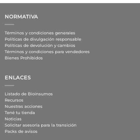
NORMATIVA
Términos y condiciones generales
Políticas de divulgación responsable
Políticas de devolución y cambios
Términos y condiciones para vendedores
Bienes Prohibidos
ENLACES
Listado de Bioinsumos
Recursos
Nuestras acciones
Tené tu tienda
Noticias
Solicitar asesoría para la transición
Packs de avisos