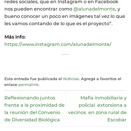
redes sociales, que en Instagram o en Facebook
nos pueden encontrar como
@alunadelmonte
, y
bueno conocer un poco en imágenes tal vez lo que
les vamos contando de lo que es el proyecto”.
Más info:
https://www.instagram.com/alunadelmonte/
Esta entrada fue publicada el
Noticias
. Agregá a favoritos el
enlace
permalink
.
Reflexionando juntos
Mafia inmobiliaria y
frente a la proximidad de
policial extorsiona a
la reunión del Convenio
vecinos en zona rural de
de Diversidad Biológica
Escobar