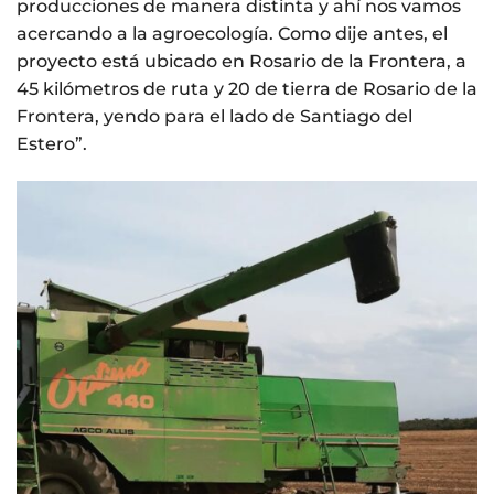
producciones de manera distinta y ahí nos vamos
acercando a la agroecología. Como dije antes, el
proyecto está ubicado en Rosario de la Frontera, a
45 kilómetros de ruta y 20 de tierra de Rosario de la
Frontera, yendo para el lado de Santiago del
Estero”.