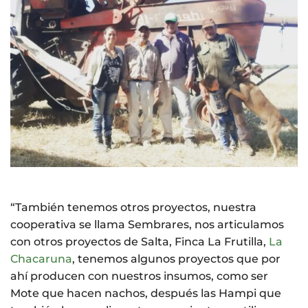
“También tenemos otros proyectos, nuestra
cooperativa se llama Sembrares, nos articulamos
con otros proyectos de Salta, Finca La Frutilla,
La
Chacaruna
, tenemos algunos proyectos que por
ahí producen con nuestros insumos, como ser
Mote que hacen nachos, después las Hampi que