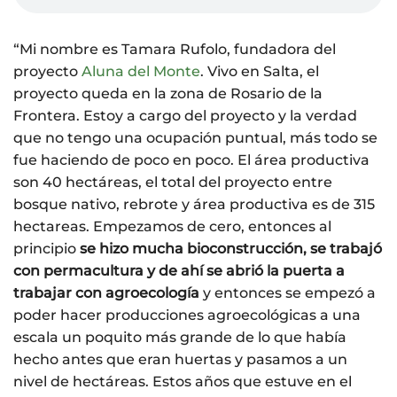
“Mi nombre es Tamara Rufolo, fundadora del
proyecto
Aluna del Monte
. Vivo en Salta, el
proyecto queda en la zona de Rosario de la
Frontera. Estoy a cargo del proyecto y la verdad
que no tengo una ocupación puntual, más todo se
fue haciendo de poco en poco. El área productiva
son 40 hectáreas, el total del proyecto entre
bosque nativo, rebrote y área productiva es de 315
hectareas. Empezamos de cero, entonces al
principio
se hizo mucha bioconstrucción, se trabajó
con permacultura y de ahí se abrió la puerta a
trabajar con agroecología
y entonces se empezó a
poder hacer producciones agroecológicas a una
escala un poquito más grande de lo que había
hecho antes que eran huertas y pasamos a un
nivel de hectáreas. Estos años que estuve en el