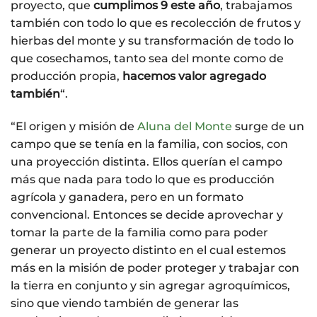
proyecto, que
cumplimos 9 este año
, trabajamos
también con todo lo que es recolección de frutos y
hierbas del monte y su transformación de todo lo
que cosechamos, tanto sea del monte como de
producción propia,
hacemos valor agregado
también
“.
“El origen y misión de
Aluna del Monte
surge de un
campo que se tenía en la familia, con socios, con
una proyección distinta. Ellos querían el campo
más que nada para todo lo que es producción
agrícola y ganadera, pero en un formato
convencional. Entonces se decide aprovechar y
tomar la parte de la familia como para poder
generar un proyecto distinto en el cual estemos
más en la misión de poder proteger y trabajar con
la tierra en conjunto y sin agregar agroquímicos,
sino que viendo también de generar las