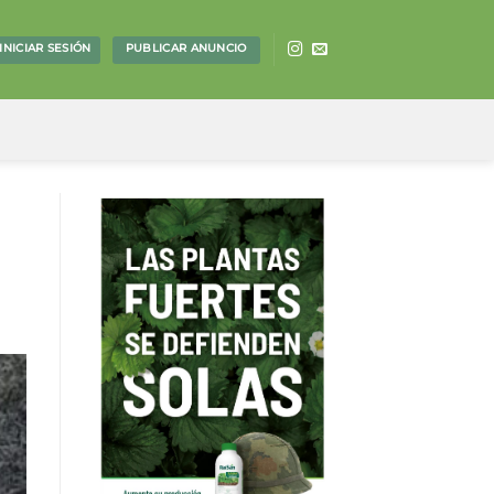
PUBLICAR ANUNCIO
INICIAR SESIÓN