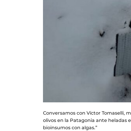
Conversamos con Víctor Tomaselli, ma
olivos en la Patagonia ante heladas e
bioinsumos con algas.”