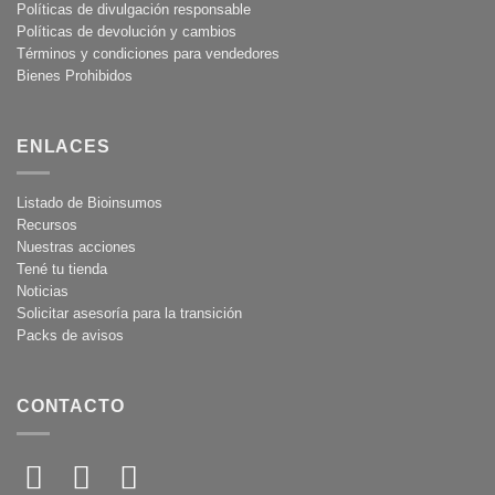
Políticas de divulgación responsable
Políticas de devolución y cambios
Términos y condiciones para vendedores
Bienes Prohibidos
ENLACES
Listado de Bioinsumos
Recursos
Nuestras acciones
Tené tu tienda
Noticias
Solicitar asesoría para la transición
Packs de avisos
CONTACTO