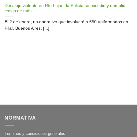
Desalojo violento en Río Luján: la Policía se excedió y demolió
casas de más
El 2 de enero, un operativo que involucró a 650 uniformados en
Pilar, Buenos Aires, [...]
NORMATIVA
Términos y condiciones generales