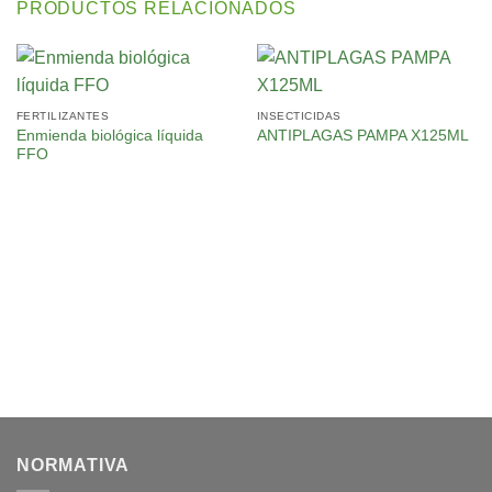
PRODUCTOS RELACIONADOS
FERTILIZANTES
INSECTICIDAS
Enmienda biológica líquida
ANTIPLAGAS PAMPA X125ML
FFO
NORMATIVA