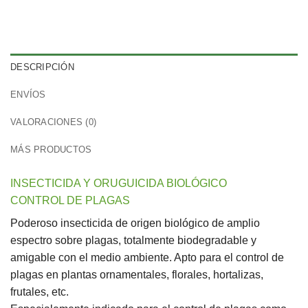
DESCRIPCIÓN
ENVÍOS
VALORACIONES (0)
MÁS PRODUCTOS
INSECTICIDA Y ORUGUICIDA BIOLÓGICO
CONTROL DE PLAGAS
Poderoso insecticida de origen biológico de amplio
espectro sobre plagas, totalmente biodegradable y
amigable con el medio ambiente. Apto para el control de
plagas en plantas ornamentales, florales, hortalizas,
frutales, etc.