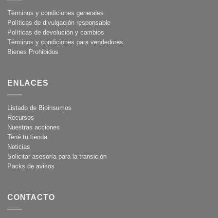
Términos y condiciones generales
Políticas de divulgación responsable
Políticas de devolución y cambios
Términos y condiciones para vendedores
Bienes Prohibidos
ENLACES
Listado de Bioinsumos
Recursos
Nuestras acciones
Tené tu tienda
Noticias
Solicitar asesoría para la transición
Packs de avisos
CONTACTO