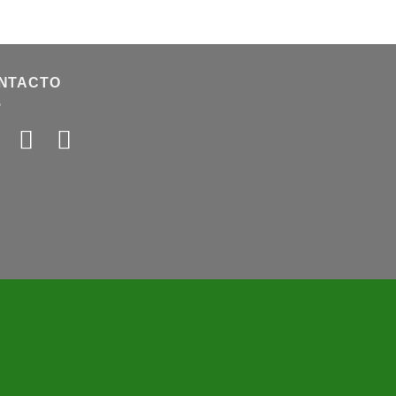
NTACTO