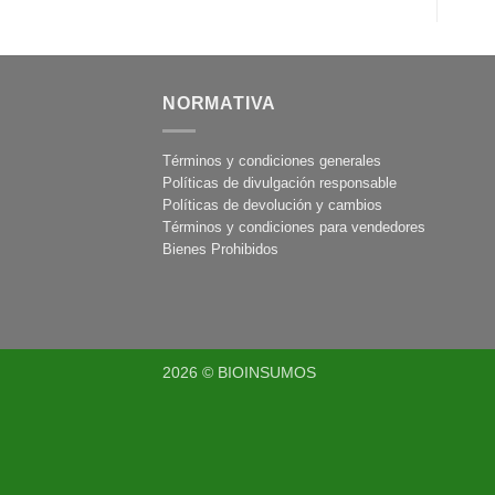
NORMATIVA
Términos y condiciones generales
Políticas de divulgación responsable
Políticas de devolución y cambios
Términos y condiciones para vendedores
Bienes Prohibidos
2026 © BIOINSUMOS