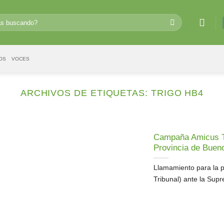
OS
VOCES
ARCHIVOS DE ETIQUETAS:
TRIGO HB4
Campaña Amicus Tri
Provincia de Buen
Llamamiento para la 
Tribunal) ante la Supr