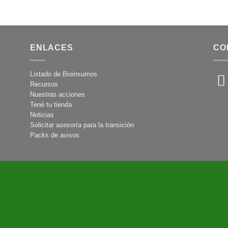
ENLACES
CO
Listado de Bioinsumos
Recursos
Nuestras acciones
Tené tu tienda
Noticias
Solicitar asesoría para la transición
Packs de avisos