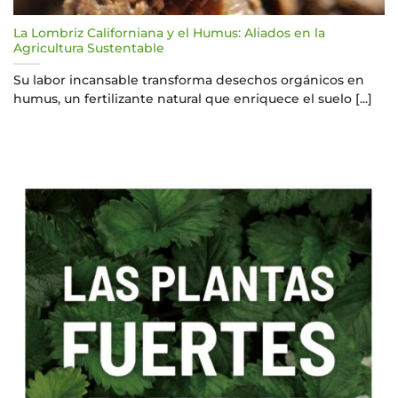
La Lombriz Californiana y el Humus: Aliados en la
Agricultura Sustentable
Su labor incansable transforma desechos orgánicos en
humus, un fertilizante natural que enriquece el suelo [...]