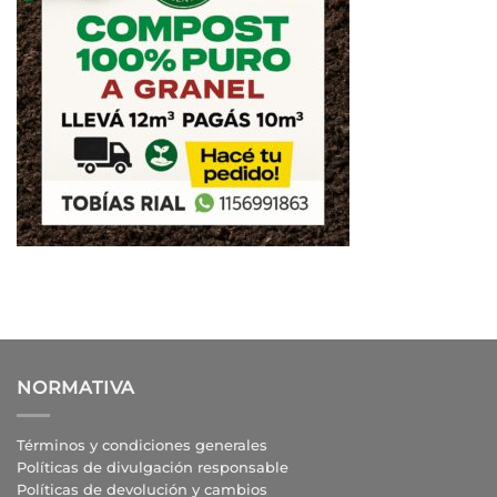
NORMATIVA
Términos y condiciones generales
Políticas de divulgación responsable
Políticas de devolución y cambios