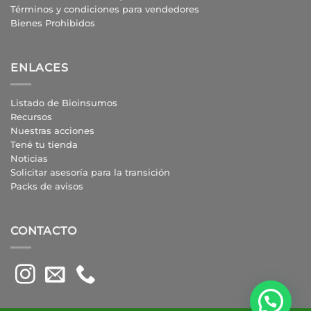
Términos y condiciones para vendedores
Bienes Prohibidos
ENLACES
Listado de Bioinsumos
Recursos
Nuestras acciones
Tené tu tienda
Noticias
Solicitar asesoría para la transición
Packs de avisos
CONTACTO