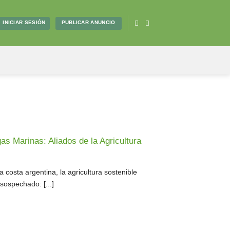
PUBLICAR ANUNCIO
INICIAR SESIÓN
gas Marinas: Aliados de la Agricultura
a costa argentina, la agricultura sostenible
sospechado: [...]