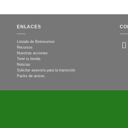
ENLACES
CO
Listado de Bioinsumos
Recursos
Nuestras acciones
Tené tu tienda
Noticias
Solicitar asesoría para la transición
Packs de avisos