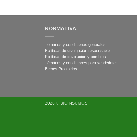
NORMATIVA
Términos y condiciones generales
Políticas de divulgación responsable
Políticas de devolución y cambios
Términos y condiciones para vendedores
Bienes Prohibidos
2026 © BIOINSUMOS