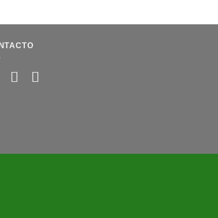
NTACTO