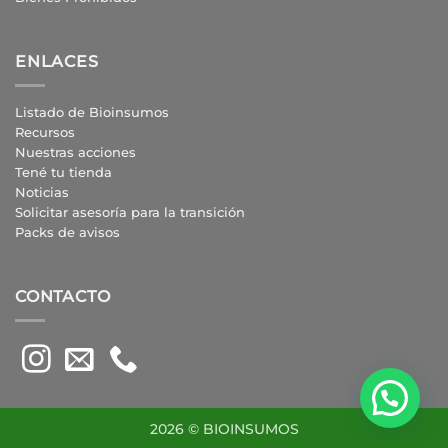
ENLACES
Listado de Bioinsumos
Recursos
Nuestras acciones
Tené tu tienda
Noticias
Solicitar asesoría para la transición
Packs de avisos
CONTACTO
2026 © BIOINSUMOS