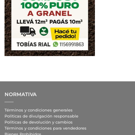
NORMATIVA
Términos y condiciones generales
Políticas de divulgación responsable
Políticas de devolución y cambios
Términos y condiciones para vendedores
Bienes Prohibidos