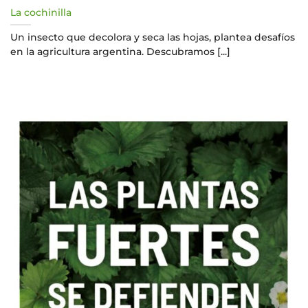
La cochinilla
Un insecto que decolora y seca las hojas, plantea desafíos
en la agricultura argentina. Descubramos [...]