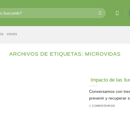
OS
VOCES
ARCHIVOS DE ETIQUETAS:
MICROVIDAS
Impacto de las llu
Conversamos con tres
prevenir y recuperar 
1 COMENTARIOS