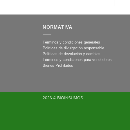
NORMATIVA
Términos y condiciones generales
Políticas de divulgación responsable
Políticas de devolución y cambios
Términos y condiciones para vendedores
Bienes Prohibidos
2026 © BIOINSUMOS