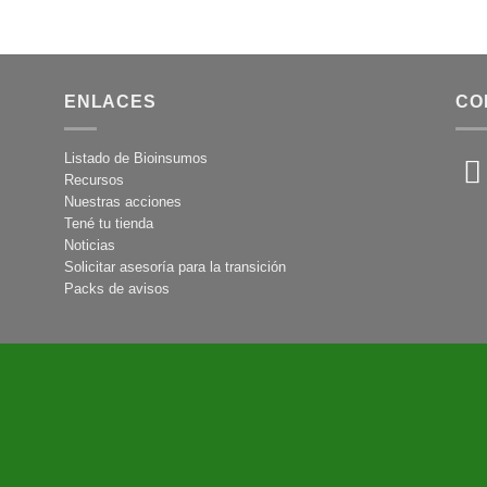
ENLACES
CO
Listado de Bioinsumos
Recursos
Nuestras acciones
Tené tu tienda
Noticias
Solicitar asesoría para la transición
Packs de avisos