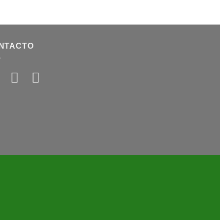
NTACTO