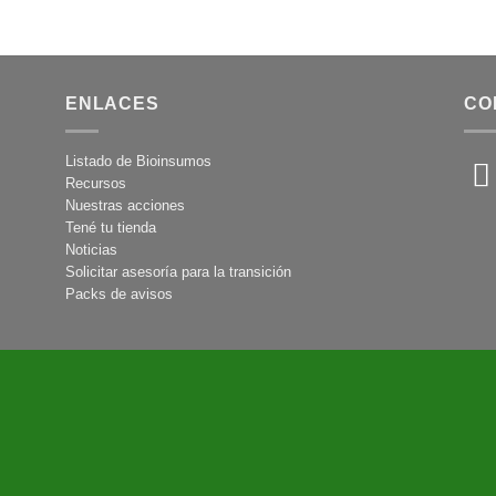
ENLACES
CO
Listado de Bioinsumos
Recursos
Nuestras acciones
Tené tu tienda
Noticias
Solicitar asesoría para la transición
Packs de avisos