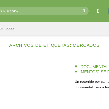
OS
VOCES
ARCHIVOS DE ETIQUETAS:
MERCADOS
EL DOCUMENTAL
ALIMENTOS” SE 
Un recorrido por camp
documental revela las 