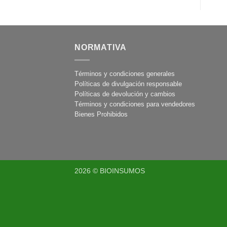
NORMATIVA
Términos y condiciones generales
Políticas de divulgación responsable
Políticas de devolución y cambios
Términos y condiciones para vendedores
Bienes Prohibidos
2026 © BIOINSUMOS