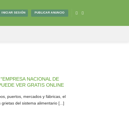
PUBLICAR ANUNCIO
INICIAR SESIÓN
 “EMPRESA NACIONAL DE
PUEDE VER GRATIS ONLINE
os, puertos, mercados y fábricas, el
grietas del sistema alimentario [...]