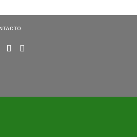
NTACTO