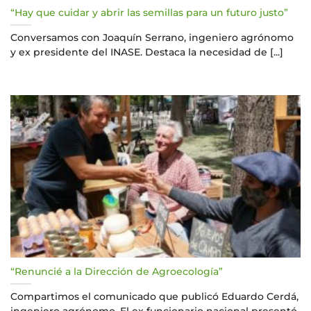
“Hay que cuidar y abrir las semillas para un futuro justo”
Conversamos con Joaquín Serrano, ingeniero agrónomo
y ex presidente del INASE. Destaca la necesidad de [...]
“Renuncié a la Dirección de Agroecología”
Compartimos el comunicado que publicó Eduardo Cerdá,
ingeniero agrónomo. El ex funcionario nacional presentó