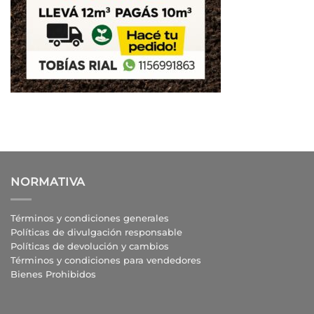
NORMATIVA
Términos y condiciones generales
Políticas de divulgación responsable
Políticas de devolución y cambios
Términos y condiciones para vendedores
Bienes Prohibidos