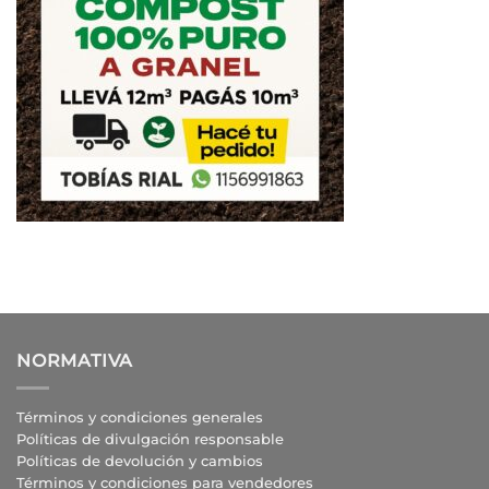
NORMATIVA
Términos y condiciones generales
Políticas de divulgación responsable
Políticas de devolución y cambios
Términos y condiciones para vendedores