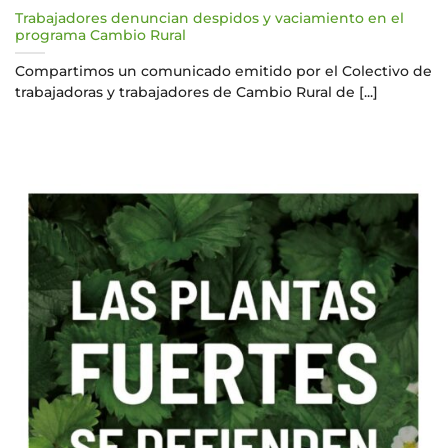
Trabajadores denuncian despidos y vaciamiento en el
programa Cambio Rural
Compartimos un comunicado emitido por el Colectivo de
trabajadoras y trabajadores de Cambio Rural de [...]