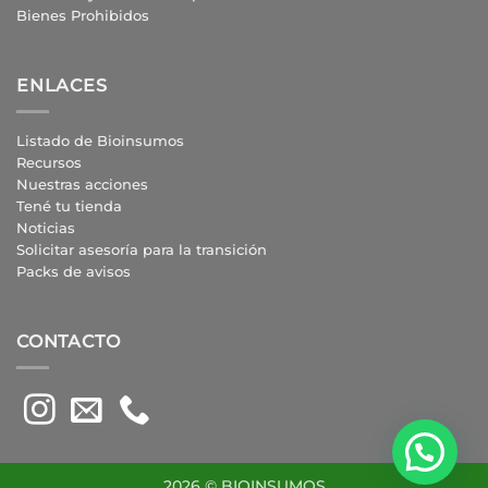
Bienes Prohibidos
ENLACES
Listado de Bioinsumos
Recursos
Nuestras acciones
Tené tu tienda
Noticias
Solicitar asesoría para la transición
Packs de avisos
CONTACTO
2026 © BIOINSUMOS