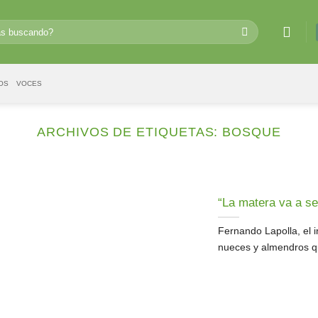
OS
VOCES
ARCHIVOS DE ETIQUETAS:
BOSQUE
“La matera va a se
Fernando Lapolla, el
nueces y almendros qu