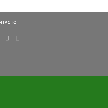
NTACTO