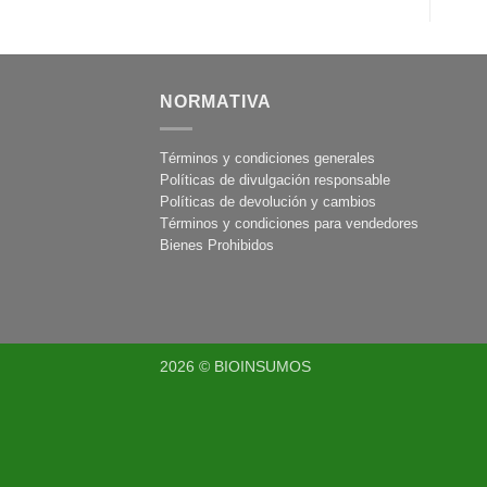
NORMATIVA
Términos y condiciones generales
Políticas de divulgación responsable
Políticas de devolución y cambios
Términos y condiciones para vendedores
Bienes Prohibidos
2026 © BIOINSUMOS