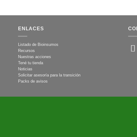
ENLACES
CO
Listado de Bioinsumos
Recursos
Nuestras acciones
Tené tu tienda
Noticias
Solicitar asesoría para la transición
Packs de avisos