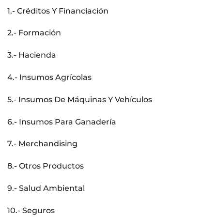
1.- Créditos Y Financiación
2.- Formación
3.- Hacienda
4.- Insumos Agrícolas
5.- Insumos De Máquinas Y Vehículos
6.- Insumos Para Ganadería
7.- Merchandising
8.- Otros Productos
9.- Salud Ambiental
10.- Seguros