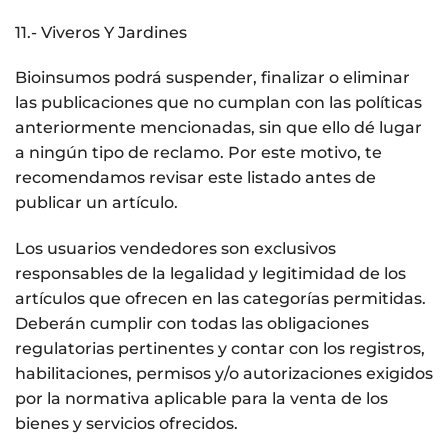
11.- Viveros Y Jardines
Bioinsumos podrá suspender, finalizar o eliminar
las publicaciones que no cumplan con las políticas
anteriormente mencionadas, sin que ello dé lugar
a ningún tipo de reclamo. Por este motivo, te
recomendamos revisar este listado antes de
publicar un artículo.
Los usuarios vendedores son exclusivos
responsables de la legalidad y legitimidad de los
artículos que ofrecen en las categorías permitidas.
Deberán cumplir con todas las obligaciones
regulatorias pertinentes y contar con los registros,
habilitaciones, permisos y/o autorizaciones exigidos
por la normativa aplicable para la venta de los
bienes y servicios ofrecidos.