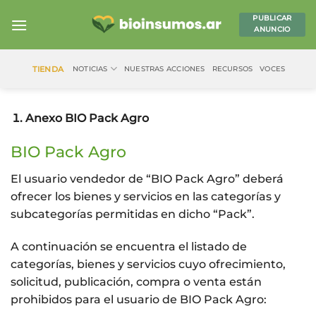
Saltar
PUBLICAR
al
ANUNCIO
contenido
TIENDA
NOTICIAS
NUESTRAS ACCIONES
RECURSOS
VOCES
Anexo BIO Pack Agro
BIO Pack Agro
El usuario vendedor de “BIO Pack Agro” deberá
ofrecer los bienes y servicios en las categorías y
subcategorías permitidas en dicho “Pack”.
A continuación se encuentra el listado de
categorías, bienes y servicios cuyo ofrecimiento,
solicitud, publicación, compra o venta están
prohibidos para el usuario de BIO Pack Agro: