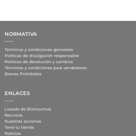
NORMATIVA
Términos y condiciones generales
Políticas de divulgación responsable
Políticas de devolución y cambios
Términos y condiciones para vendedores
Bienes Prohibidos
ENLACES
Listado de Bioinsumos
Recursos
Nuestras acciones
Tené tu tienda
Noticias